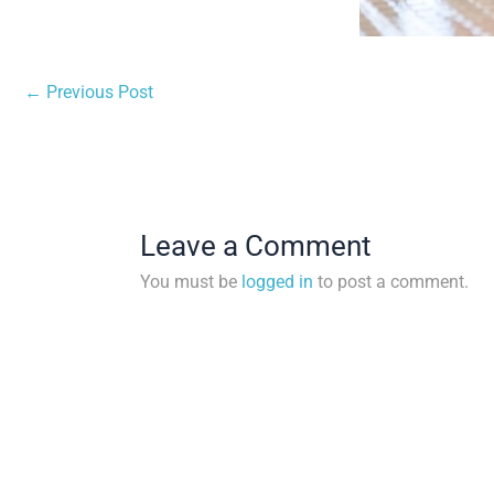
←
Previous Post
Leave a Comment
You must be
logged in
to post a comment.