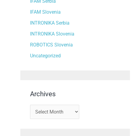
IFAM Serbia
IFAM Slovenia
INTRONIKA Serbia
INTRONIKA Slovenia
ROBOTICS Slovenia
Uncategorized
Archives