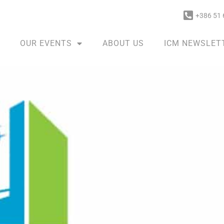
+386 51 
OUR EVENTS
ABOUT US
ICM NEWSLET