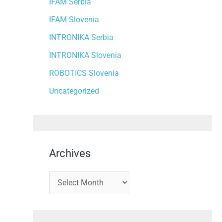
IFAM Serbia
IFAM Slovenia
INTRONIKA Serbia
INTRONIKA Slovenia
ROBOTICS Slovenia
Uncategorized
Archives