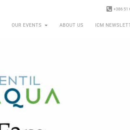
+386 51 
OUR EVENTS
ABOUT US
ICM NEWSLET