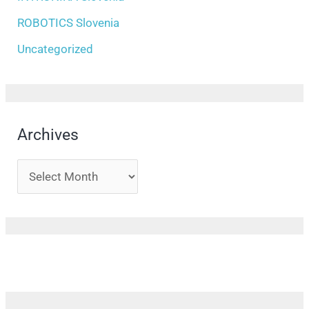
ROBOTICS Slovenia
Uncategorized
Archives