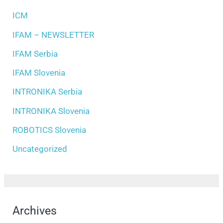
ICM
IFAM – NEWSLETTER
IFAM Serbia
IFAM Slovenia
INTRONIKA Serbia
INTRONIKA Slovenia
ROBOTICS Slovenia
Uncategorized
Archives