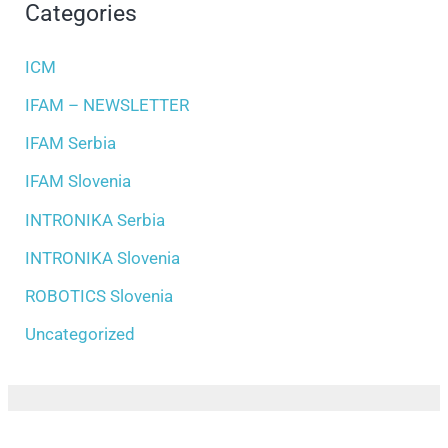
Categories
ICM
IFAM – NEWSLETTER
IFAM Serbia
IFAM Slovenia
INTRONIKA Serbia
INTRONIKA Slovenia
ROBOTICS Slovenia
Uncategorized