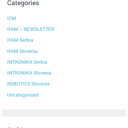
Categories
ICM
IFAM – NEWSLETTER
IFAM Serbia
IFAM Slovenia
INTRONIKA Serbia
INTRONIKA Slovenia
ROBOTICS Slovenia
Uncategorized