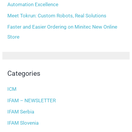
Automation Excellence
Meet Tokrun: Custom Robots, Real Solutions
Faster and Easier Ordering on Minitec New Online
Store
Categories
ICM
IFAM – NEWSLETTER
IFAM Serbia
IFAM Slovenia