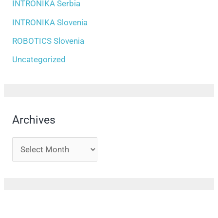
INTRONIKA Serbia
INTRONIKA Slovenia
ROBOTICS Slovenia
Uncategorized
Archives