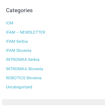
Categories
ICM
IFAM – NEWSLETTER
IFAM Serbia
IFAM Slovenia
INTRONIKA Serbia
INTRONIKA Slovenia
ROBOTICS Slovenia
Uncategorized