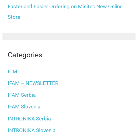
Faster and Easier Ordering on Minitec New Online
Store
Categories
ICM
IFAM – NEWSLETTER
IFAM Serbia
IFAM Slovenia
INTRONIKA Serbia
INTRONIKA Slovenia