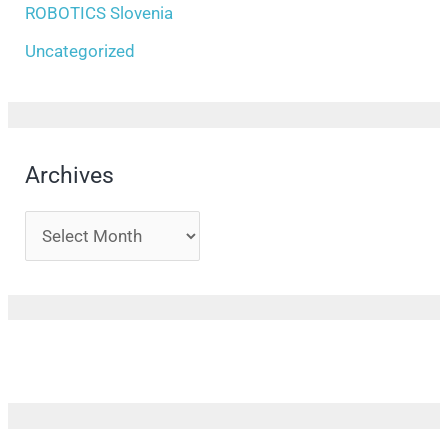
ROBOTICS Slovenia
Uncategorized
Archives