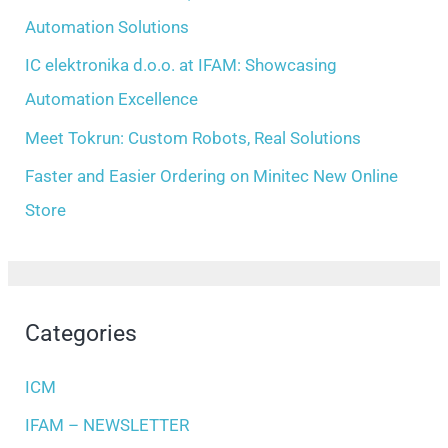
r
Automation Solutions
:
IC elektronika d.o.o. at IFAM: Showcasing
Automation Excellence
Meet Tokrun: Custom Robots, Real Solutions
Faster and Easier Ordering on Minitec New Online
Store
Categories
ICM
IFAM – NEWSLETTER