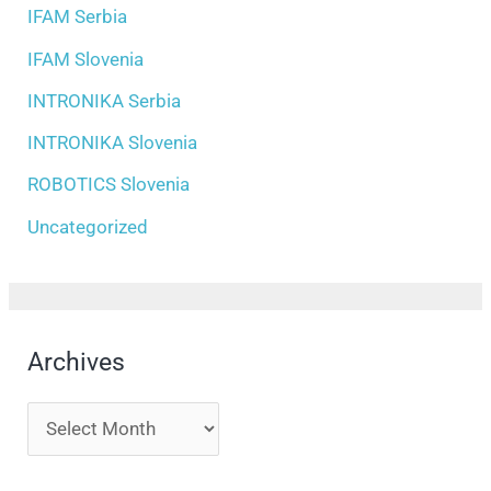
IFAM Serbia
IFAM Slovenia
INTRONIKA Serbia
INTRONIKA Slovenia
ROBOTICS Slovenia
Uncategorized
Archives